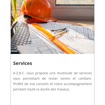
Services
A.Z.B.C. vous propose une multitude de services
vous permetant de rester serein et confiant.
Profité de nos conseils et notre accompagnement
pendant toute la durée des travaux.