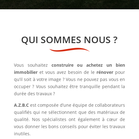
QUI SOMMES NOUS ?
Vous souhaitez
construire ou achetez un bien
immobilier
et vous avez besoin de le
rénover
pour
qu’il soit à votre image ? Vous ne pouvez pas vous en
occuper ? Vous souhaitez être tranquille pendant la
durée des travaux ?
A.Z.B.C
est composée d’une équipe de collaborateurs
qualifiés qui ne sélectionnent que des matériaux de
qualité. Nos spécialistes ont également à cœur de
vous donner les bons conseils pour éviter les travaux
inutiles.