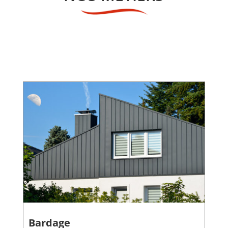
Bardage