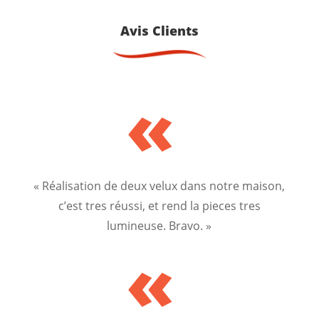
Avis Clients
«
« Réalisation de deux velux dans notre maison,
c’est tres réussi, et rend la pieces tres
lumineuse. Bravo. »
«