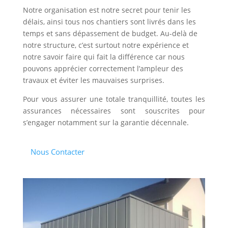
Notre organisation est notre secret pour tenir les
délais, ainsi tous nos chantiers sont livrés dans les
temps et sans dépassement de budget. Au-delà de
notre structure, c’est surtout notre expérience et
notre savoir faire qui fait la différence car nous
pouvons apprécier correctement l’ampleur des
travaux et éviter les mauvaises surprises.
Pour vous assurer une totale tranquillité, toutes les
assurances nécessaires sont souscrites pour
s’engager notamment sur la garantie décennale.
Nous Contacter