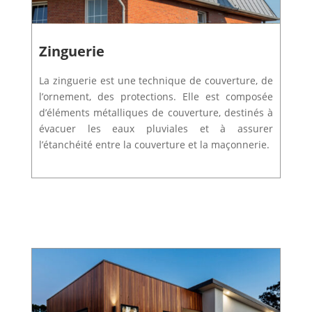
Zinguerie
La zinguerie est une technique de couverture, de
l’ornement, des protections.
Elle est composée
d’éléments métalliques de couverture, destinés à
évacuer les eaux pluviales et à assurer
l’étanchéité entre la couverture et la maçonnerie.