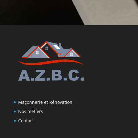
Maçonnerie et Rénovation
Nos métiers
Contact