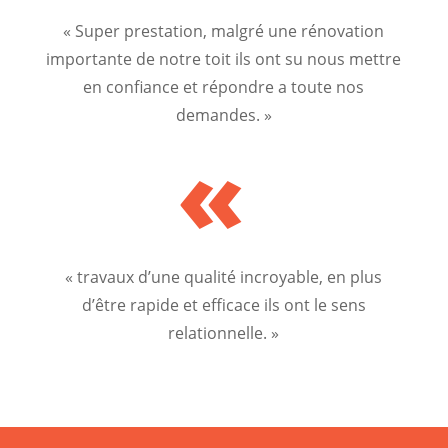
« Super prestation, malgré une rénovation
importante de notre toit ils ont su nous mettre
en confiance et répondre a toute nos
demandes. »
«
« travaux d’une qualité incroyable, en plus
d’être rapide et efficace ils ont le sens
relationnelle. »