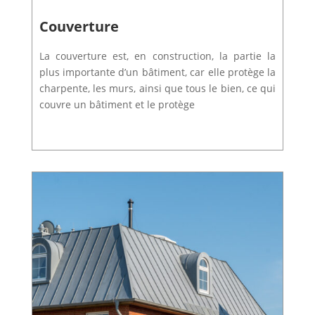
Couverture
La couverture est, en construction, la
partie la
plus importante d’un bâtiment, car elle protège la
charpente, les murs, ainsi que tous le bien
, ce qui
couvre un bâtiment et le protège