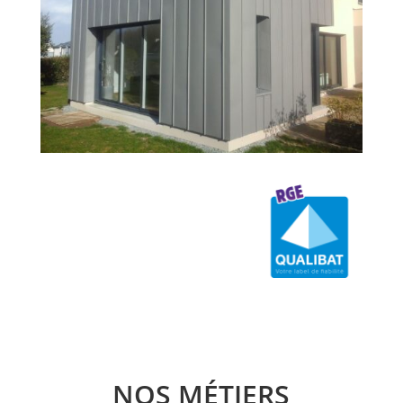
NOS MÉTIERS