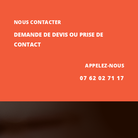
NOUS CONTACTER
DEMANDE DE DEVIS OU PRISE DE
CONTACT
APPELEZ-NOUS
07 62 02 71 17