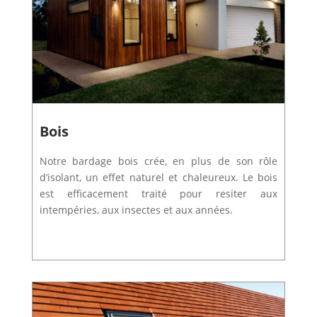
Bois
Notre bardage bois crée, en plus de son rôle
d’isolant, un effet naturel et chaleureux. Le bois
est efficacement traité pour resiter aux
intempéries, aux insectes et aux années.