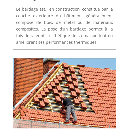
Le
bardage
est,
en
construction
, constitué par la
couche extérieure du bâtiment, généralement
composé de
bois
, de
métal
ou de matériaux
composites. La pose d’un bardage permet à la
fois de rajeunir l’esthétique de sa maison tout en
améliorant ses performances thermiques.