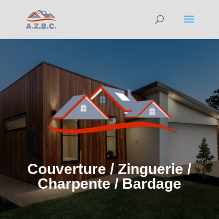
Couverture / Zinguerie /
Charpente / Bardage