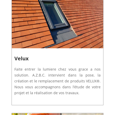
Velux
Faite entrer la lumiere chez vous grace a nos
solution. A.Z.B.C. intervient
dans la pose, la
création et le remplacement de produits VELUX®.
Nous vous accompagnons dans l’étude de votre
projet et la réalisation de vos travaux.