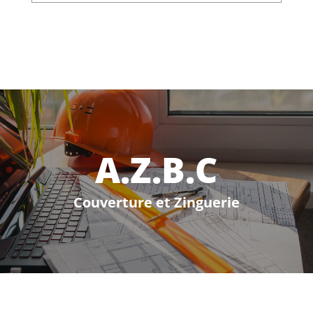
A.Z.B.C
Couverture et Zinguerie